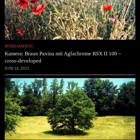
BOXKAMERAS
Kamera: Braun Paxina mit Agfachrome RSX II 100 –
cross-developed
JUNI 14, 2023