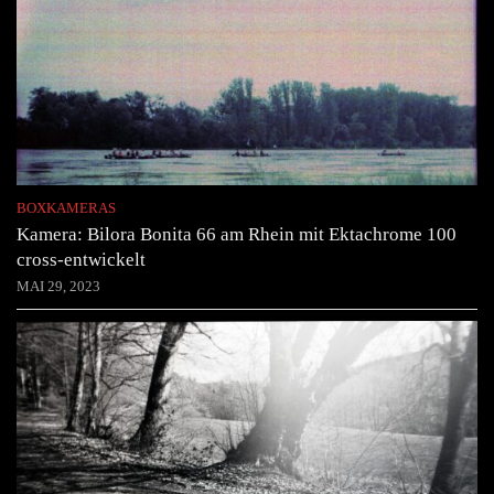
BOXKAMERAS
Kamera: Bilora Bonita 66 am Rhein mit Ektachrome 100
cross-entwickelt
MAI 29, 2023