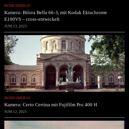
BOXKAMERAS
Kamera: Bilora Bella 66-3, mit Kodak Ektachrome
E100VS – cross-entwickelt
JUNI 13, 2023
BOXKAMERAS
Kamera: Certo Certina mit Fujifilm Pro 400 H
JUNI 12, 2023