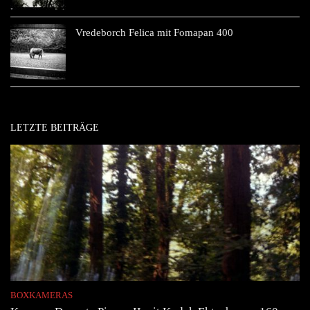
Vredeborch Felica mit Fomapan 400
LETZTE BEITRÄGE
BOXKAMERAS