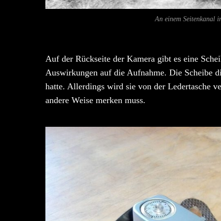
An einem Seitenkanal i
Auf der Rückseite der Kamera gibt es eine Schei
Auswirkungen auf die Aufnahme. Die Scheibe di
hatte. Allerdings wird sie von der Ledertasche 
andere Weise merken muss.