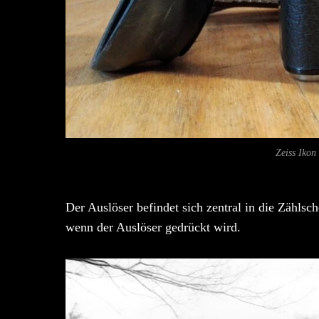
Zeiss Ikon
Der Auslöser befindet sich zentral in die Zählsc
wenn der Auslöser gedrückt wird.