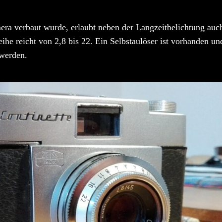
mera verbaut wurde, erlaubt neben der Langzeitbelichtung auc
ihe reicht von 2,8 bis 22. Ein Selbstaulöser ist vorhanden u
werden.