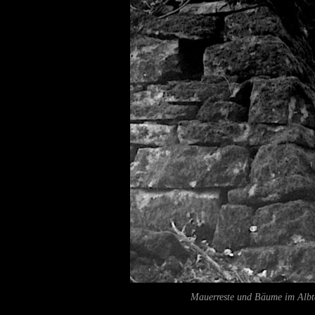
Mauerreste und Bäume im Albta