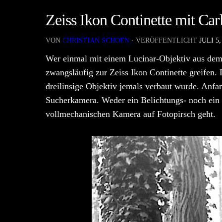
Zeiss Ikon Continette mit Car
VON
CHRISTIAN SCHOEN
· VERÖFFENTLICHT
JULI 5,
Wer einmal mit einem Lucinar-Objektiv aus dem
zwangsläufig zur Zeiss Ikon Continette greifen. 
dreilinsige Objektiv jemals verbaut wurde. Anfan
Sucherkamera. Weder ein Belichtungs- noch ein 
vollmechanischen Kamera auf Fotopirsch geht.