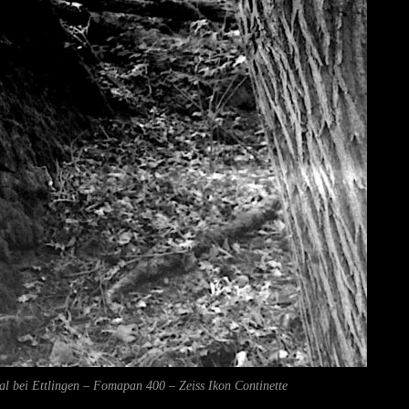
l bei Ettlingen – Fomapan 400 – Zeiss Ikon Continette