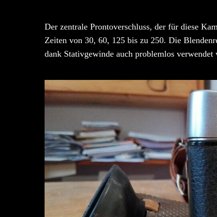
Der zentrale Prontoverschluss, der für diese Ka
Zeiten von 30, 60, 125 bis zu 250. Die Blendenre
dank Stativgewinde auch problemlos verwendet 