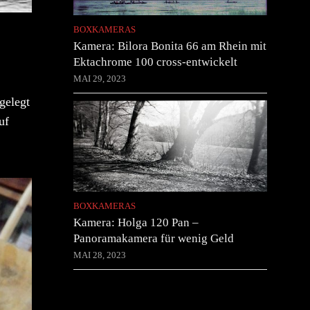
BOXKAMERAS
Kamera: Bilora Bonita 66 am Rhein mit
Ektachrome 100 cross-entwickelt
MAI 29, 2023
gelegt
uf
BOXKAMERAS
Kamera: Holga 120 Pan –
Panoramakamera für wenig Geld
MAI 28, 2023