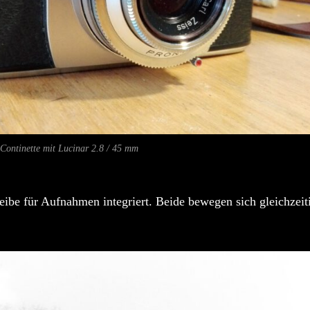
 Continette mit Lucinar 2.8 / 45 mm
heibe für Aufnahmen integriert. Beide bewegen sich gleichzeit