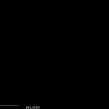
BELIEBT