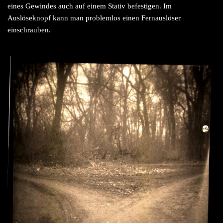
eines Gewindes auch auf einem Stativ befestigen. Im
Auslöseknopf kann man problemlos einen Fernauslöser
einschrauben.