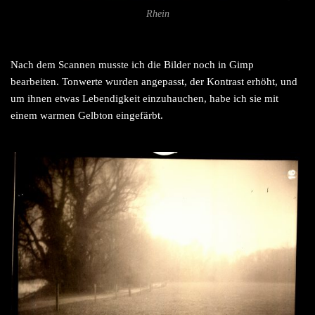
Rhein
Nach dem Scannen musste ich die Bilder noch in Gimp
bearbeiten. Tonwerte wurden angepasst, der Kontrast erhöht, und
um ihnen etwas Lebendigkeit einzuhauchen, habe ich sie mit
einem warmen Gelbton eingefärbt.