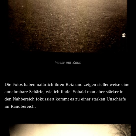
Wiese mit Zaun
Die Fotos haben natürlich ihren Reiz und zeigen stellenweise eine
annehmbare Schärfe, wie ich finde. Sobald man aber stärker in
den Nahbereich fokussiert kommt es zu einer starken Unschärfe
im Randbereich.