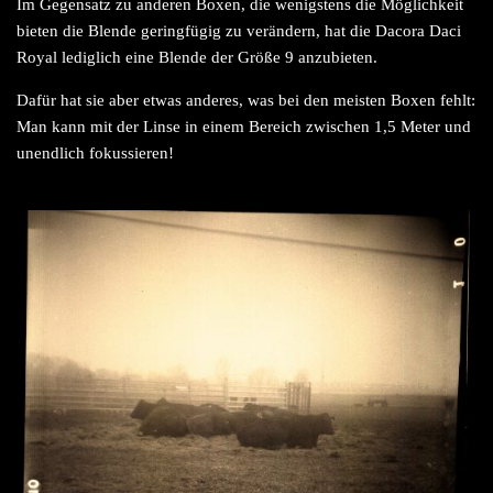
Im Gegensatz zu anderen Boxen, die wenigstens die Möglichkeit
bieten die Blende geringfügig zu verändern, hat die Dacora Daci
Royal lediglich eine Blende der Größe 9 anzubieten.
Dafür hat sie aber etwas anderes, was bei den meisten Boxen fehlt:
Man kann mit der Linse in einem Bereich zwischen 1,5 Meter und
unendlich fokussieren!