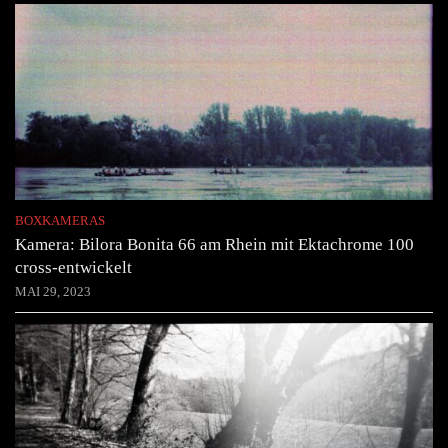
BOXKAMERAS
Kamera: Bilora Bonita 66 am Rhein mit Ektachrome 100
cross-entwickelt
MAI 29, 2023