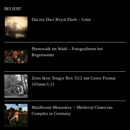
BELIEBT
Dacora Daci Royal Flash – Grün
Photowalk im Wald – Fotografieren bei
Regenwetter
Zeiss Ikon Tengor Box 55/2 mit Goerz Frontar
105mm/1:11
Maulbronn Monastery – Medieval Cistercian
Complex in Germany