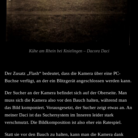
Kühe am Rhein bei Knielingen – Dacora Daci
Der Zusatz „Flash“ bedeutet, dass die Kamera über eine PC-
Buchse verfügt, an der ein Blitzgerät angeschlossen werden kann.
Der Sucher an der Kamera befindet sich auf der Oberseite. Man
muss sich die Kamera also vor den Bauch halten, während man
das Bild komponiert. Vorausgesetzt, der Sucher zeigt etwas an. An
meiner Daci ist das Suchersystem im Inneren leider stark
verschmutzt. Die Bildkomposition ist also eher ein Ratespiel.
Statt sie vor den Bauch zu halten, kann man die Kamera dank