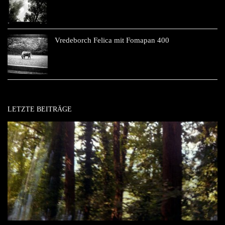
Vredeborch Felica mit Fomapan 400
LETZTE BEITRÄGE