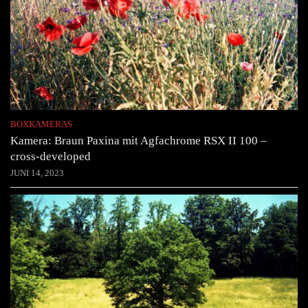
BOXKAMERAS
Kamera: Braun Paxina mit Agfachrome RSX II 100 –
cross-developed
JUNI 14, 2023