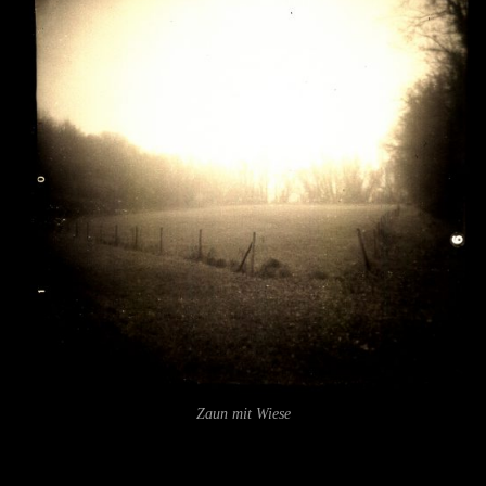
Zaun mit Wiese