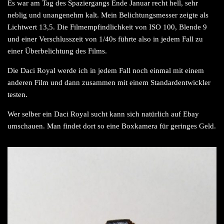
Es war am Tag des Spaziergangs Ende Januar recht hell, sehr
neblig und unangenehm kalt. Mein Belichtungsmesser zeigte als
Lichtwert 13,5. Die Filmempfindlichkeit von ISO 100, Blende 9
und einer Verschlusszeit von 1/40s führte also in jedem Fall zu
einer Überbelichtung des Films.
Die Daci Royal werde ich in jedem Fall noch einmal mit einem
anderen Film und dann zusammen mit einem Standardentwickler
testen.
Wer selber ein Daci Royal sucht kann sich natürlich auf Ebay
umschauen. Man findet dort so eine Boxkamera für geringes Geld.