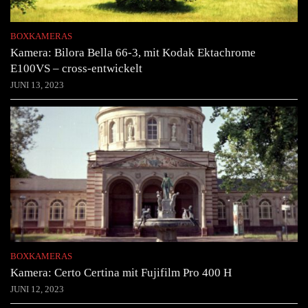
BOXKAMERAS
Kamera: Bilora Bella 66-3, mit Kodak Ektachrome
E100VS – cross-entwickelt
JUNI 13, 2023
BOXKAMERAS
Kamera: Certo Certina mit Fujifilm Pro 400 H
JUNI 12, 2023