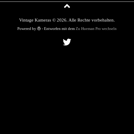
Vintage Kameras © 2026. Alle Rechte vorbehalten.
Powered by
- Entworfen mit dem
Zu Hueman Pro wechseln