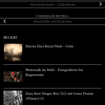
Storchenkolonie – Linkenheim
VORHERIGER BEITRAG
Wasserfälle und Kaskaden
BELIEBT
Dacora Daci Royal Flash – Grün
Photowalk im Wald – Fotografieren bei
Regenwetter
Zeiss Ikon Tengor Box 55/2 mit Goerz Frontar
105mm/1:11