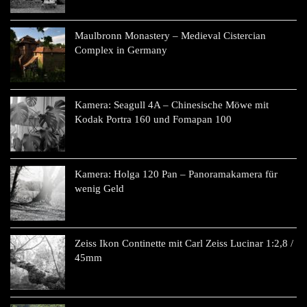
Maulbronn Monastery – Medieval Cistercian
Complex in Germany
Kamera: Seagull 4A – Chinesische Möwe mit
Kodak Portra 160 und Fomapan 100
Kamera: Holga 120 Pan – Panoramakamera für
wenig Geld
Zeiss Ikon Continette mit Carl Zeiss Lucinar 1:2,8 /
45mm