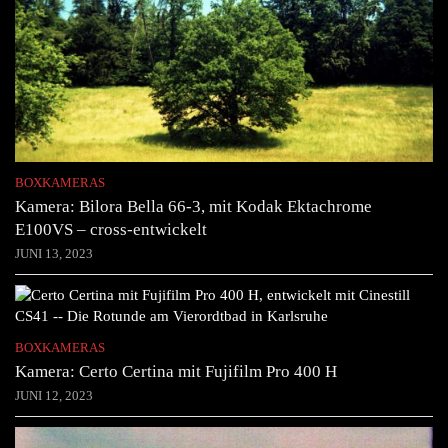
BOXKAMERAS
Kamera: Bilora Bella 66-3, mit Kodak Ektachrome
E100VS – cross-entwickelt
JUNI 13, 2023
BOXKAMERAS
Kamera: Certo Certina mit Fujifilm Pro 400 H
JUNI 12, 2023