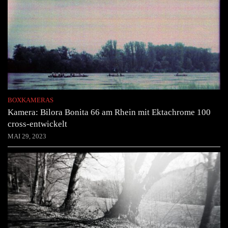
BOXKAMERAS
Kamera: Bilora Bonita 66 am Rhein mit Ektachrome 100
cross-entwickelt
MAI 29, 2023