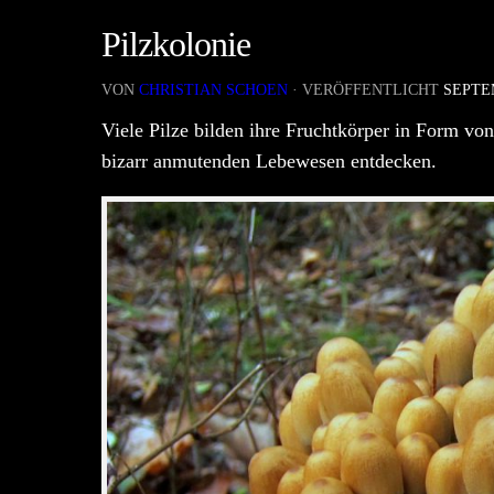
Pilzkolonie
VON
CHRISTIAN SCHOEN
· VERÖFFENTLICHT
SEPTEM
Viele Pilze bilden ihre Fruchtkörper in Form vo
bizarr anmutenden Lebewesen entdecken.