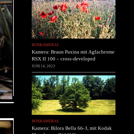
BOXKAMERAS
Kamera: Braun Paxina mit Agfachrome
RSX II 100 – cross-developed
JUNI 14, 2023
BOXKAMERAS
Kamera: Bilora Bella 66-3, mit Kodak