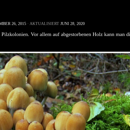
BER 26, 2015
· AKTUALISIERT
JUNI 28, 2020
n Pilzkolonien. Vor allem auf abgestorbenen Holz kann man d