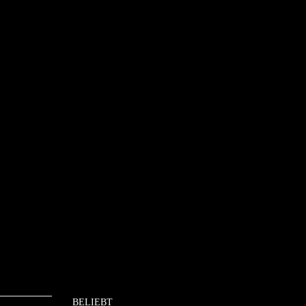
BELIEBT