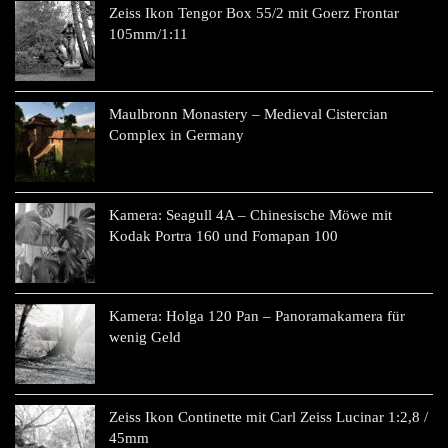
Zeiss Ikon Tengor Box 55/2 mit Goerz Frontar
105mm/1:11
Maulbronn Monastery – Medieval Cistercian
Complex in Germany
Kamera: Seagull 4A – Chinesische Möwe mit
Kodak Portra 160 und Fomapan 100
Kamera: Holga 120 Pan – Panoramakamera für
wenig Geld
Zeiss Ikon Continette mit Carl Zeiss Lucinar 1:2,8 /
45mm