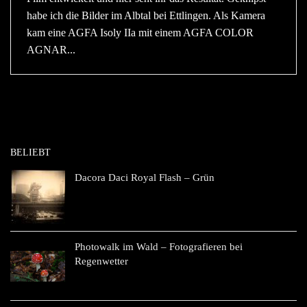
habe ich die Bilder im Albtal bei Ettlingen. Als Kamera
kam eine AGFA Isoly IIa mit einem AGFA COLOR
AGNAR...
BELIEBT
Dacora Daci Royal Flash – Grün
Photowalk im Wald – Fotografieren bei
Regenwetter