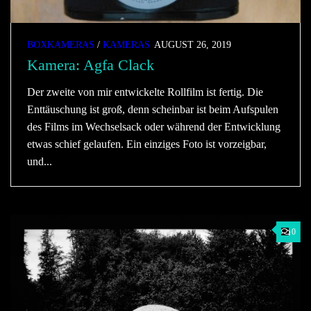
BOXKAMERAS
/
KAMERAS
AUGUST 26, 2019
Kamera: Agfa Clack
Der zweite von mir entwickelte Rollfilm ist fertig. Die
Enttäuschung ist groß, denn scheinbar ist beim Aufspulen
des Films im Wechselsack oder während der Entwicklung
etwas schief gelaufen. Ein einziges Foto ist vorzeigbar,
und...
0