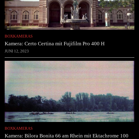
BOXKAMERAS
Kamera: Certo Certina mit Fujifilm Pro 400 H
JUNI 12, 2023
BOXKAMERAS
Kamera: Bilora Bonita 66 am Rhein mit Ektachrome 100