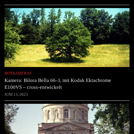
BOXKAMERAS
Kamera: Bilora Bella 66-3, mit Kodak Ektachrome
E100VS – cross-entwickelt
JUNI 13, 2023