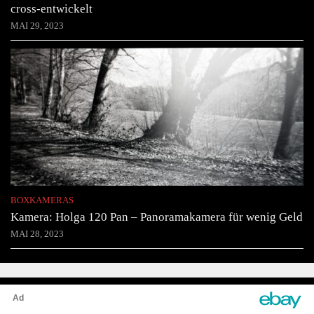
cross-entwickelt
MAI 29, 2023
BOXKAMERAS
Kamera: Holga 120 Pan – Panoramakamera für wenig Geld
MAI 28, 2023